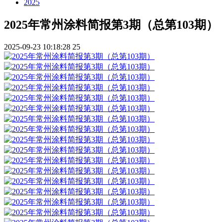
2025
2025年常州涂料简报第3期（总第103期）
2025-09-23 10:18:28
25