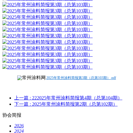
2025年常州涂料简报第3期（总第103期）.pdf
上一篇
: 222025年常州涂料简报第4期（总第104期）
下一篇
: 2025年常州涂料简报第2期（总第102期）
协会简报
2026
2024