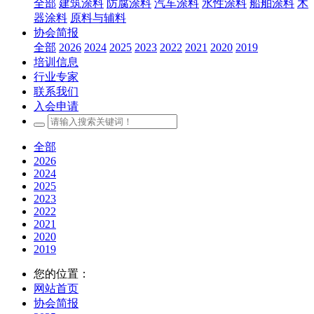
全部
建筑涂料
防腐涂料
汽车涂料
水性涂料
船舶涂料
木
器涂料
原料与辅料
协会简报
全部
2026
2024
2025
2023
2022
2021
2020
2019
培训信息
行业专家
联系我们
入会申请
全部
2026
2024
2025
2023
2022
2021
2020
2019
您的位置：
网站首页
协会简报