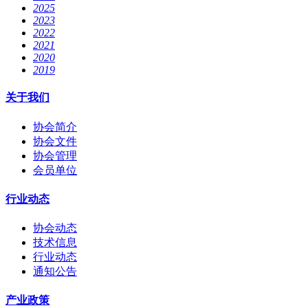
2025
2023
2022
2021
2020
2019
关于我们
协会简介
协会文件
协会管理
会员单位
行业动态
协会动态
技术信息
行业动态
通知公告
产业政策