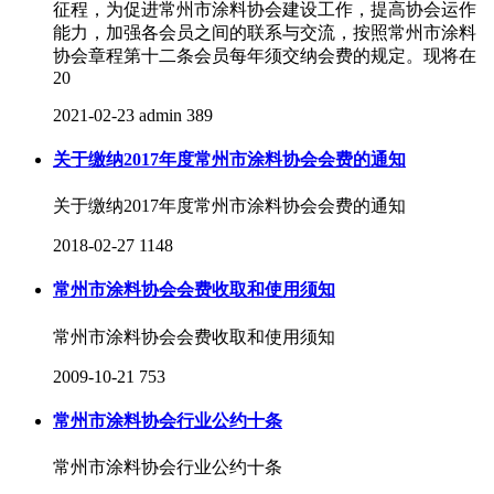
征程，为促进常州市涂料协会建设工作，提高协会运作
能力，加强各会员之间的联系与交流，按照常州市涂料
协会章程第十二条会员每年须交纳会费的规定。现将在
20
2021-02-23
admin
389
关于缴纳2017年度常州市涂料协会会费的通知
关于缴纳2017年度常州市涂料协会会费的通知
2018-02-27
1148
常州市涂料协会会费收取和使用须知
常州市涂料协会会费收取和使用须知
2009-10-21
753
常州市涂料协会行业公约十条
常州市涂料协会行业公约十条