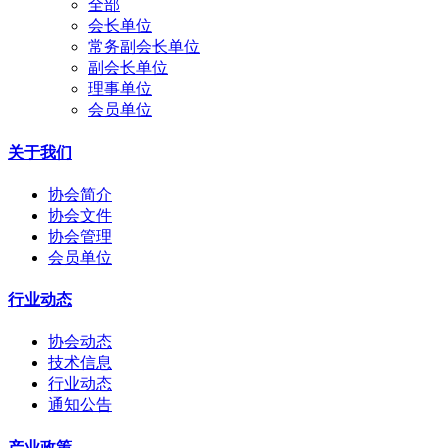
全部
会长单位
常务副会长单位
副会长单位
理事单位
会员单位
关于我们
协会简介
协会文件
协会管理
会员单位
行业动态
协会动态
技术信息
行业动态
通知公告
产业政策