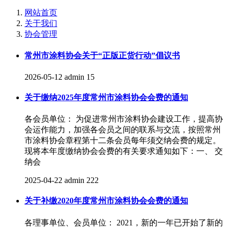
网站首页
关于我们
协会管理
常州市涂料协会关于“正版正货行动”倡议书
2026-05-12
admin
15
关于缴纳2025年度常州市涂料协会会费的通知
各会员单位： 为促进常州市涂料协会建设工作，提高协
会运作能力，加强各会员之间的联系与交流，按照常州
市涂料协会章程第十二条会员每年须交纳会费的规定。
现将本年度缴纳协会会费的有关要求通知如下：一、 交
纳会
2025-04-22
admin
222
关于补缴2020年度常州市涂料协会会费的通知
各理事单位、会员单位： 2021，新的一年已开始了新的