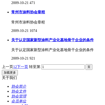
2009-10-21
471
常州市涂料协会章程
常州市涂料协会章程
2009-10-21
1074
关于认定国家新型涂料产业化基地骨干企业的条件
关于认定国家新型涂料产业化基地骨干企业的条件
2009-10-21
921
上一页
1
2
下一页
转至第
加载更多
关于我们
协会简介
协会文件
协会管理
会员单位