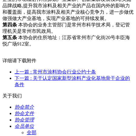
品牌战略,提升我市涂料及相关产业的产品在国内外的影响力
和覆盖面，提高我市涂料及相关产业核心竞争力，进一步做优
做强做大产业基地，实现产业基地的可持续发展。
第四条
本协会的业务主管部门是常州市科学技术局，登记管
理机关是常州市民政局。
第五条
本协会的住所地址：江苏省常州市广化街20号丰臣海
悦广场912室。
详细请下载附件
上一篇
: 常州市涂料协会行业公约十条
下一篇
: 关于认定国家新型涂料产业化基地骨干企业的
条件
关于我们
协会简介
协会文件
协会管理
会员单位
全部