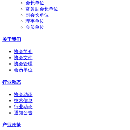
会长单位
常务副会长单位
副会长单位
理事单位
会员单位
关于我们
协会简介
协会文件
协会管理
会员单位
行业动态
协会动态
技术信息
行业动态
通知公告
产业政策