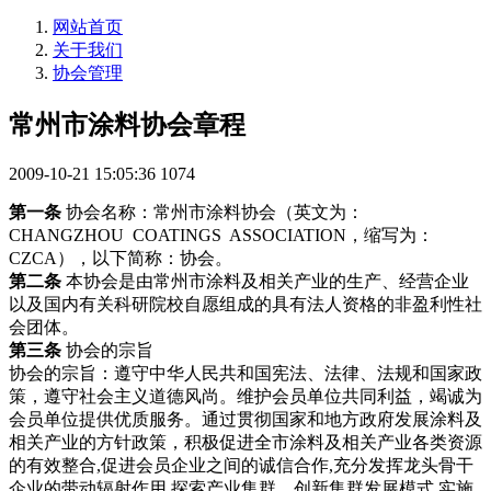
网站首页
关于我们
协会管理
常州市涂料协会章程
2009-10-21 15:05:36
1074
第一条
协会名称：常州市涂料协会（英文为：
CHANGZHOU COATINGS ASSOCIATION，缩写为：
CZCA），以下简称：协会。
第二条
本协会是由常州市涂料及相关产业的生产、经营企业
以及国内有关科研院校自愿组成的具有法人资格的非盈利性社
会团体。
第三条
协会的宗旨
协会的宗旨：遵守中华人民共和国宪法、法律、法规和国家政
策，遵守社会主义道德风尚。维护会员单位共同利益，竭诚为
会员单位提供优质服务。通过贯彻国家和地方政府发展涂料及
相关产业的方针政策，积极促进全市涂料及相关产业各类资源
的有效整合,促进会员企业之间的诚信合作,充分发挥龙头骨干
企业的带动辐射作用,探索产业集群、创新集群发展模式,实施