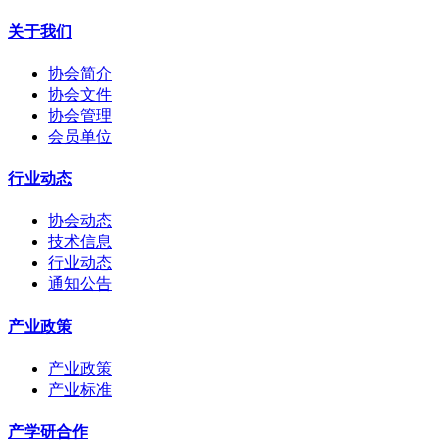
关于我们
协会简介
协会文件
协会管理
会员单位
行业动态
协会动态
技术信息
行业动态
通知公告
产业政策
产业政策
产业标准
产学研合作