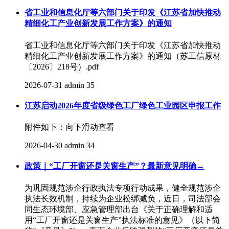
省工业和信息化厅等六部门关于印发《江苏省加快推动
精细化工产业创新发展工作方案》的通知
省工业和信息化厅等六部门关于印发《江苏省加快推动
精细化工产业创新发展工作方案》的通知（苏工信原材
〔2026〕218号）.pdf
2026-07-31
admin
35
江苏启动2026年度省级绿色工厂绿色工业园区申报工作
附件如下：向下滑动查看
2026-04-30
admin
34
政策｜“工厂开窗还是关窗生产”？最新意见明确→
为巩固规范涉企行政执法专项行动成果，健全规范涉企
执法长效机制，持续为企业松绑减负，近日，司法部会
同生态环境部、应急管理部出台《关于正确理解和适
用“工厂开窗还是关窗生产”执法标准的意见》（以下简