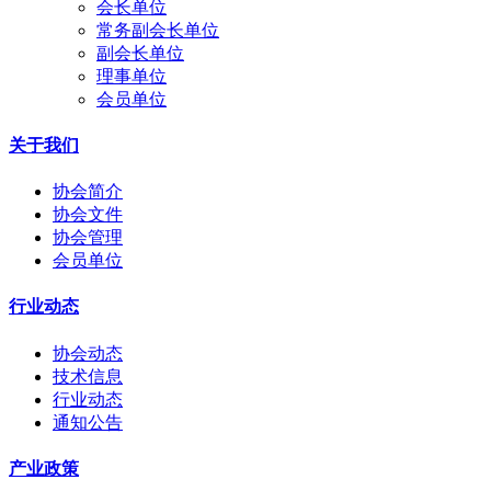
会长单位
常务副会长单位
副会长单位
理事单位
会员单位
关于我们
协会简介
协会文件
协会管理
会员单位
行业动态
协会动态
技术信息
行业动态
通知公告
产业政策