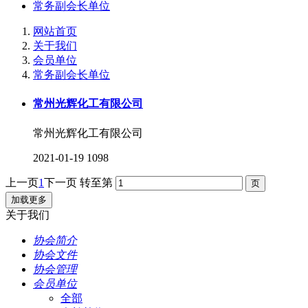
常务副会长单位
网站首页
关于我们
会员单位
常务副会长单位
常州光辉化工有限公司
常州光辉化工有限公司
2021-01-19
1098
上一页
1
下一页
转至第
加载更多
关于我们
协会简介
协会文件
协会管理
会员单位
全部