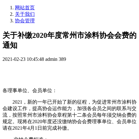
网站首页
关于我们
协会管理
关于补缴2020年度常州市涂料协会会费的
通知
2021-02-23 10:45:48
admin
389
各理事单位、会员单位：
2021，新的一年已开始了新的征程，为促进常州市涂料协
会建设工作，提高协会运作能力，加强各会员之间的联系与交
流，按照常州市涂料协会章程第十二条会员每年须交纳会费的
规定。现将在2020年度还没缴纳协会会费理事单位、会员单位
请在2021年4月1日前完成补缴。