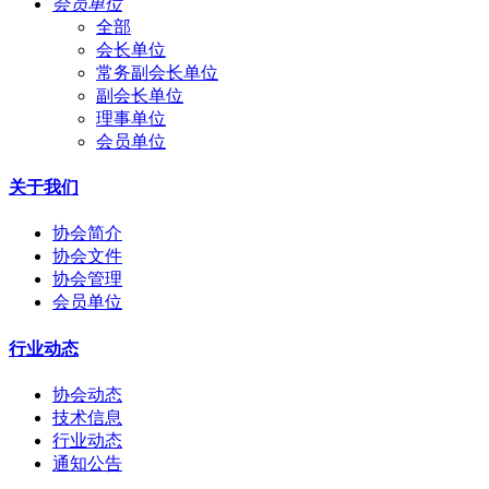
会员单位
全部
会长单位
常务副会长单位
副会长单位
理事单位
会员单位
关于我们
协会简介
协会文件
协会管理
会员单位
行业动态
协会动态
技术信息
行业动态
通知公告