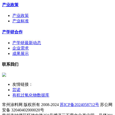
产业政策
产业政策
产业标准
产学研合作
产学研最新动态
企业需求
成果展示
联系我们
友情链接：
芸诺
有机过氧化物数据库
常州涂料网 版权所有 2008-2024
苏ICP备2024058712号
苏公网
安备 32040402000020号