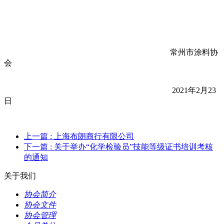
常州市涂料协
会
2021年2月23
日
上一篇
: 上海布朗商行有限公司
下一篇
: 关于举办“化学检验员”技能等级证书培训考核
的通知
关于我们
协会简介
协会文件
协会管理