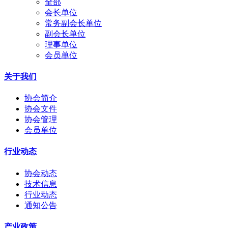
全部
会长单位
常务副会长单位
副会长单位
理事单位
会员单位
关于我们
协会简介
协会文件
协会管理
会员单位
行业动态
协会动态
技术信息
行业动态
通知公告
产业政策