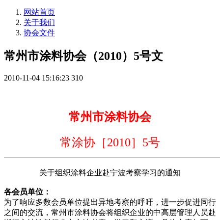
网站首页
关于我们
协会文件
常州市涂料协会（2010）5号文
2010-11-04 15:16:23
310
常州市涂料协会
常涂协［2010］5号
关于组织涂料企业赴宁波考察学习的通知
各会员单位：
为了响应多数会员单位提出异地考察的呼吁，进一步促进同行
之间的交流，
常州市涂料协会将组织企业的中高层管理人员赴