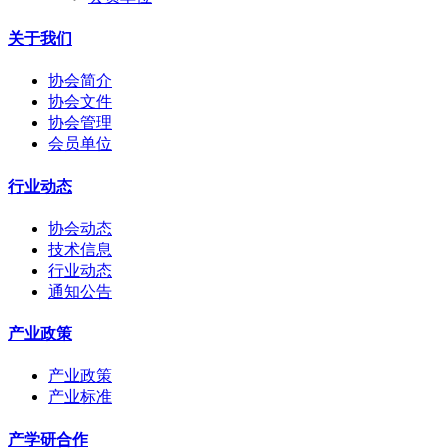
关于我们
协会简介
协会文件
协会管理
会员单位
行业动态
协会动态
技术信息
行业动态
通知公告
产业政策
产业政策
产业标准
产学研合作