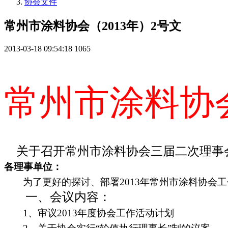
协会文件
常州市涂料协会（2013年）2号文
2013-03-18 09:54:18
1065
常州市涂料协
关于召开常州市涂料协会三届二次理事
各理事单位：
为了更好的探讨、部署
2013
年常州市涂料协会工
一、会议内容：
1
、审议
2013
年度协会工作活动计划