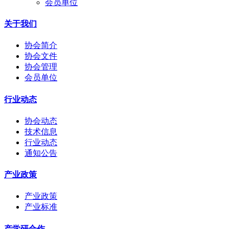
会员单位
关于我们
协会简介
协会文件
协会管理
会员单位
行业动态
协会动态
技术信息
行业动态
通知公告
产业政策
产业政策
产业标准
产学研合作