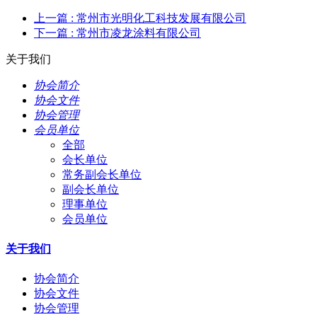
上一篇
: 常州市光明化工科技发展有限公司
下一篇
: 常州市凌龙涂料有限公司
关于我们
协会简介
协会文件
协会管理
会员单位
全部
会长单位
常务副会长单位
副会长单位
理事单位
会员单位
关于我们
协会简介
协会文件
协会管理