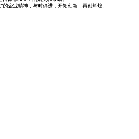
”的企业精神，与时俱进，开拓创新，再创辉煌。