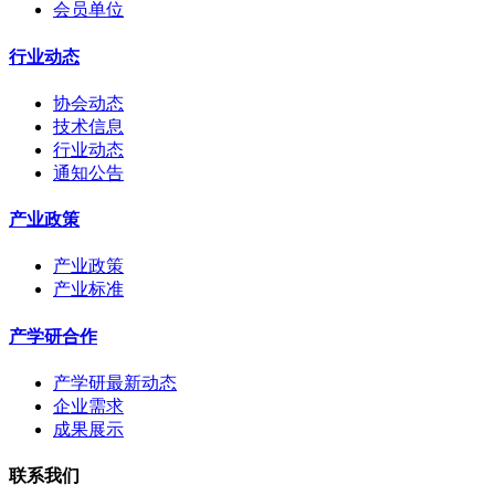
会员单位
行业动态
协会动态
技术信息
行业动态
通知公告
产业政策
产业政策
产业标准
产学研合作
产学研最新动态
企业需求
成果展示
联系我们