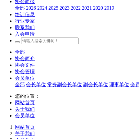
协会简报
全部
2026
2024
2025
2023
2022
2021
2020
2019
培训信息
行业专家
联系我们
入会申请
全部
协会简介
协会文件
协会管理
会员单位
全部
会长单位
常务副会长单位
副会长单位
理事单位
会
您的位置：
网站首页
关于我们
会员单位
网站首页
关于我们