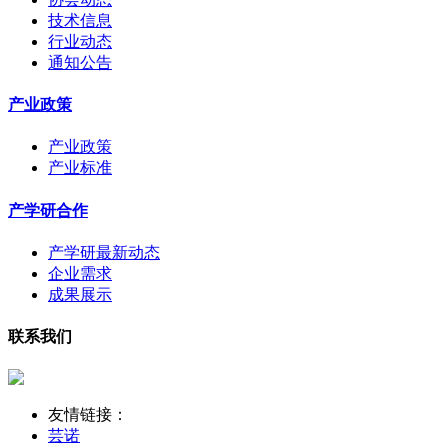
技术信息
行业动态
通知公告
产业政策
产业政策
产业标准
产学研合作
产学研最新动态
企业需求
成果展示
联系我们
友情链接：
芸诺