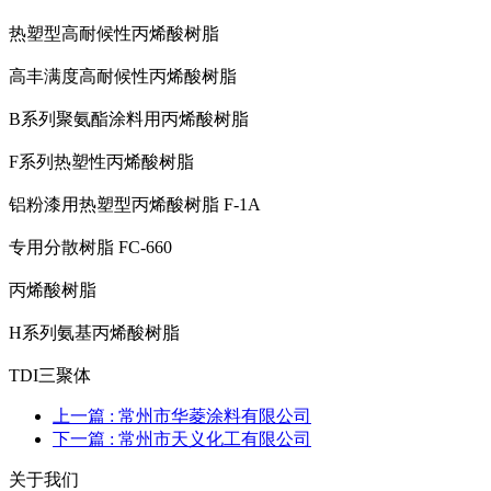
热塑型高耐候性丙烯酸树脂
高丰满度高耐候性丙烯酸树脂
B系列聚氨酯涂料用丙烯酸树脂
F系列热塑性丙烯酸树脂
铝粉漆用热塑型丙烯酸树脂 F-1A
专用分散树脂 FC-660
丙烯酸树脂
H系列氨基丙烯酸树脂
TDI三聚体
上一篇
: 常州市华菱涂料有限公司
下一篇
: 常州市天义化工有限公司
关于我们