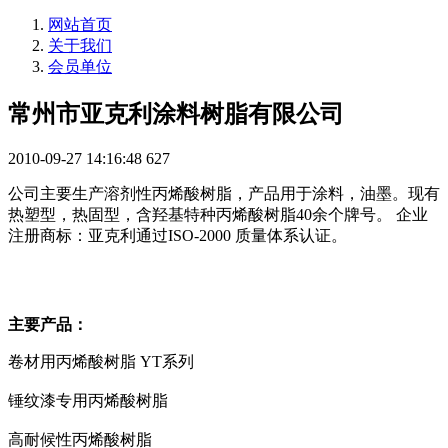
网站首页
关于我们
会员单位
常州市亚克利涂料树脂有限公司
2010-09-27 14:16:48
627
公司主要生产溶剂性丙烯酸树脂，产品用于涂料，油墨。现有
热塑型，热固型，含羟基特种丙烯酸树脂40余个牌号。 企业
注册商标：亚克利通过ISO-2000 质量体系认证。
主要产品：
卷材用丙烯酸树脂 YT系列
锤纹漆专用丙烯酸树脂
高耐候性丙烯酸树脂