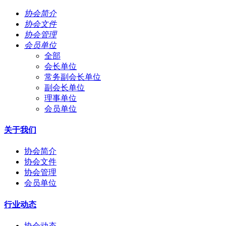
协会简介
协会文件
协会管理
会员单位
全部
会长单位
常务副会长单位
副会长单位
理事单位
会员单位
关于我们
协会简介
协会文件
协会管理
会员单位
行业动态
协会动态