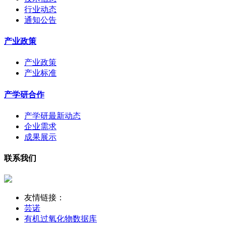
行业动态
通知公告
产业政策
产业政策
产业标准
产学研合作
产学研最新动态
企业需求
成果展示
联系我们
友情链接：
芸诺
有机过氧化物数据库