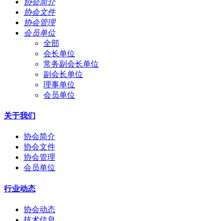
协会简介
协会文件
协会管理
会员单位
全部
会长单位
常务副会长单位
副会长单位
理事单位
会员单位
关于我们
协会简介
协会文件
协会管理
会员单位
行业动态
协会动态
技术信息