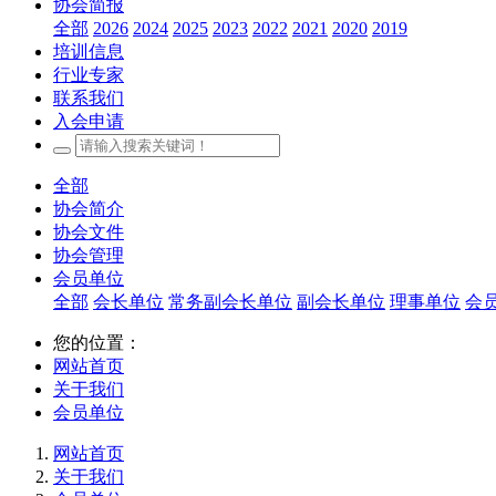
协会简报
全部
2026
2024
2025
2023
2022
2021
2020
2019
培训信息
行业专家
联系我们
入会申请
全部
协会简介
协会文件
协会管理
会员单位
全部
会长单位
常务副会长单位
副会长单位
理事单位
会
您的位置：
网站首页
关于我们
会员单位
网站首页
关于我们