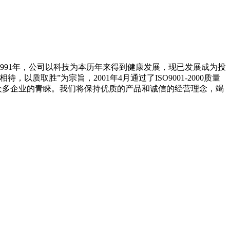
991年，公司以科技为本历年来得到健康发展，现已发展成为投
取胜”为宗旨，2001年4月通过了ISO9001-2000质量
众多企业的青睐。我们将保持优质的产品和诚信的经营理念，竭