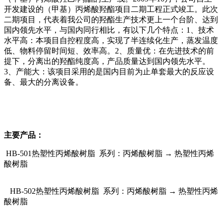
开发建设的（甲基）丙烯酸羟酯项目二期工程正式竣工。此次
二期项目，代表着我公司的羟酯生产技术更上一个台阶、达到
国内领先水平，与国内同行相比，有以下几个特点：1、技术
水平高：本项目自控程度高，实现了半连续化生产，蒸发温度
低、物料停留时间短、效率高。2、质量优：在先进技术的前
提下，分离出的羟酯纯度高，产品质量达到国内领先水平。
3、产能大：该项目采用的是国内目前为止单套最大的反应设
备、最大的分离设备。
主要产品：
HB-501热塑性丙烯酸树脂 系列：丙烯酸树脂 → 热塑性丙烯
酸树脂
HB-502热塑性丙烯酸树脂 系列：丙烯酸树脂 → 热塑性丙烯
酸树脂