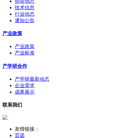
协会动态
技术信息
行业动态
通知公告
产业政策
产业政策
产业标准
产学研合作
产学研最新动态
企业需求
成果展示
联系我们
友情链接：
芸诺