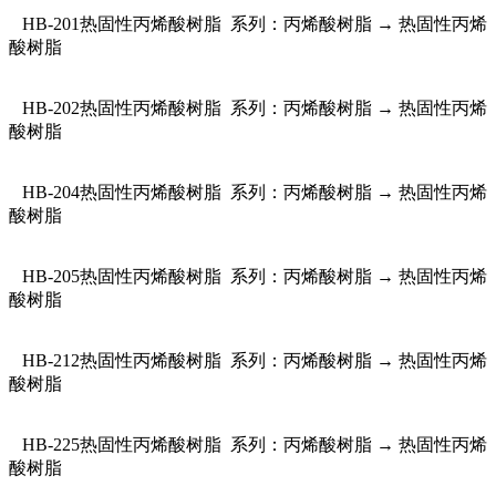
HB-201热固性丙烯酸树脂 系列：丙烯酸树脂 → 热固性丙烯
酸树脂
HB-202热固性丙烯酸树脂 系列：丙烯酸树脂 → 热固性丙烯
酸树脂
HB-204热固性丙烯酸树脂 系列：丙烯酸树脂 → 热固性丙烯
酸树脂
HB-205热固性丙烯酸树脂 系列：丙烯酸树脂 → 热固性丙烯
酸树脂
HB-212热固性丙烯酸树脂 系列：丙烯酸树脂 → 热固性丙烯
酸树脂
HB-225热固性丙烯酸树脂 系列：丙烯酸树脂 → 热固性丙烯
酸树脂