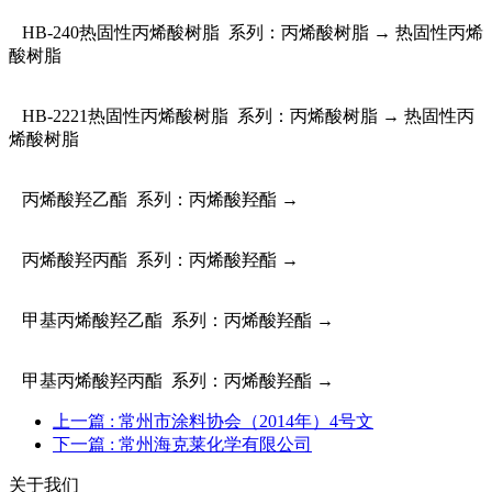
HB-240热固性丙烯酸树脂 系列：丙烯酸树脂 → 热固性丙烯
酸树脂
HB-2221热固性丙烯酸树脂 系列：丙烯酸树脂 → 热固性丙
烯酸树脂
丙烯酸羟乙酯 系列：丙烯酸羟酯 →
丙烯酸羟丙酯 系列：丙烯酸羟酯 →
甲基丙烯酸羟乙酯 系列：丙烯酸羟酯 →
甲基丙烯酸羟丙酯 系列：丙烯酸羟酯 →
上一篇
: 常州市涂料协会（2014年）4号文
下一篇
: 常州海克莱化学有限公司
关于我们