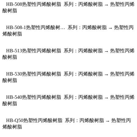
HB-508热塑性丙烯酸树脂 系列：丙烯酸树脂 → 热塑性丙烯
酸树脂
HB-508-1热塑性丙烯酸树… 系列：丙烯酸树脂 → 热塑性丙
烯酸树脂
HB-513热塑性丙烯酸树脂 系列：丙烯酸树脂 → 热塑性丙烯
酸树脂
HB-530热塑性丙烯酸树脂 系列：丙烯酸树脂 → 热塑性丙烯
酸树脂
HB-540热塑性丙烯酸树脂 系列：丙烯酸树脂 → 热塑性丙烯
酸树脂
HB-Q50热塑性丙烯酸树脂 系列：丙烯酸树脂 → 热塑性丙
烯酸树脂