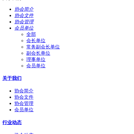
协会简介
协会文件
协会管理
会员单位
全部
会长单位
常务副会长单位
副会长单位
理事单位
会员单位
关于我们
协会简介
协会文件
协会管理
会员单位
行业动态