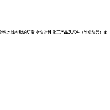
性涂料,水性树脂的研发,水性涂料,化工产品及原料（除危险品）销