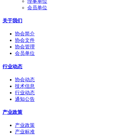
理事单位
会员单位
关于我们
协会简介
协会文件
协会管理
会员单位
行业动态
协会动态
技术信息
行业动态
通知公告
产业政策
产业政策
产业标准