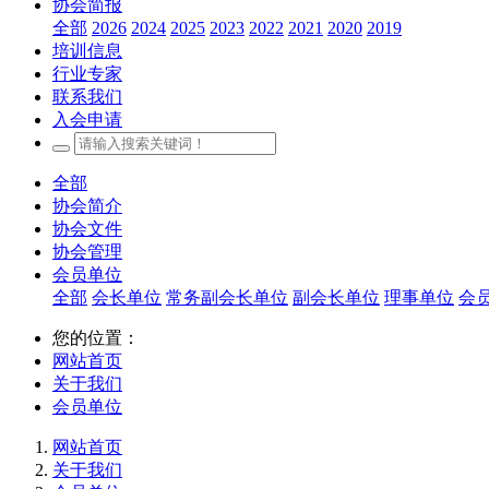
协会简报
全部
2026
2024
2025
2023
2022
2021
2020
2019
培训信息
行业专家
联系我们
入会申请
全部
协会简介
协会文件
协会管理
会员单位
全部
会长单位
常务副会长单位
副会长单位
理事单位
会
您的位置：
网站首页
关于我们
会员单位
网站首页
关于我们