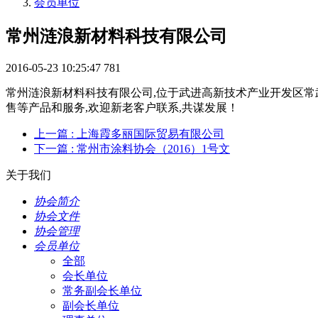
会员单位
常州涟浪新材料科技有限公司
2016-05-23 10:25:47
781
常州涟浪新材料科技有限公司,位于武进高新技术产业开发区常武南
售等产品和服务,欢迎新老客户联系,共谋发展！
上一篇
: 上海霞多丽国际贸易有限公司
下一篇
: 常州市涂料协会（2016）1号文
关于我们
协会简介
协会文件
协会管理
会员单位
全部
会长单位
常务副会长单位
副会长单位