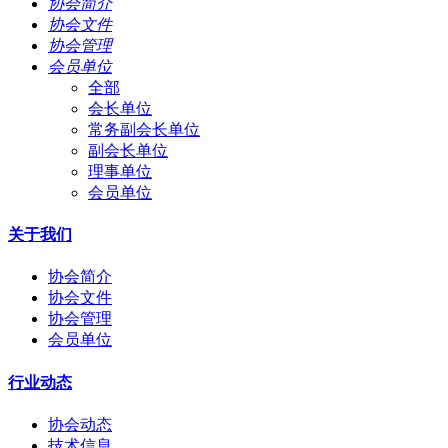
协会简介
协会文件
协会管理
会员单位
全部
会长单位
常务副会长单位
副会长单位
理事单位
会员单位
关于我们
协会简介
协会文件
协会管理
会员单位
行业动态
协会动态
技术信息