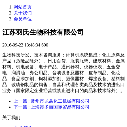
网站首页
关于我们
会员单位
江苏羽氏生物科技有限公司
2016-09-22 13:48:34
600
生物科技研发、技术咨询服务；计算机系统集成；化工原料及
产品（危险品除外）、日用百货、服装服饰、建筑材料、金属
材料、机电设备、电子产品、通讯器材、仪器仪表、五金交
电、润滑油、办公用品、音响设备及器材、皮革制品、化妆
品、食品添加剂、饲料添加剂、摄像器材、焊接设备、塑料制
品、玻璃钢制品的销售；自营和代理各类商品及技术的进出口
业务（国家限定企业经营或禁止进出口的商品和技术除外）。
上一篇
: 常州市龙鑫化工机械有限公司
下一篇
: 上海霞多丽国际贸易有限公司
关于我们