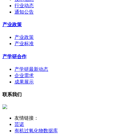
行业动态
通知公告
产业政策
产业政策
产业标准
产学研合作
产学研最新动态
企业需求
成果展示
联系我们
友情链接：
芸诺
有机过氧化物数据库