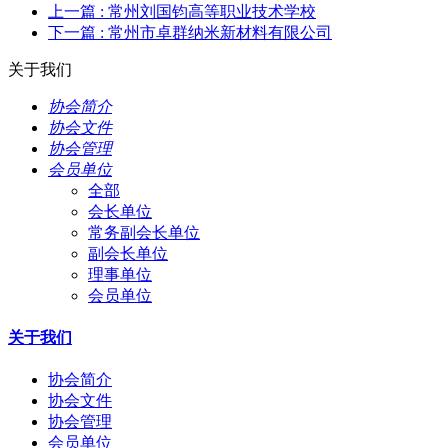
上一篇
: 常州刘国钧高等职业技术学校
下一篇
: 常州市卓群纳米新材料有限公司
关于我们
协会简介
协会文件
协会管理
会员单位
全部
会长单位
常务副会长单位
副会长单位
理事单位
会员单位
关于我们
协会简介
协会文件
协会管理
会员单位