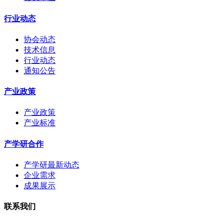
行业动态
协会动态
技术信息
行业动态
通知公告
产业政策
产业政策
产业标准
产学研合作
产学研最新动态
企业需求
成果展示
联系我们