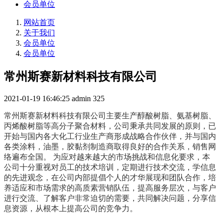
会员单位
网站首页
关于我们
会员单位
会员单位
常州斯赛新材料科技有限公司
2021-01-19 16:46:25
admin
325
常州斯赛新材料科技有限公司主要生产醇酸树脂、氨基树脂、
丙烯酸树脂等高分子聚合材料，公司秉承共同发展的原则，已
开始与国内各大化工行业生产商形成战略合作伙伴，并与国内
各类涂料，油墨，胶黏剂制造商取得良好的合作关系，销售网
络遍布全国。 为应对越来越大的市场挑战和信息化要求，本
公司十分重视对员工的技术培训，定期进行技术交流，学信息
的先进观念，在公司内部提倡个人的才华展现和团队合作，培
养适应和市场需求的高质素营销队伍，提高服务层次，与客户
进行交流、了解客户非常迫切的需要，共同解决问题，分享信
息资源，从根本上提高公司的竞争力。