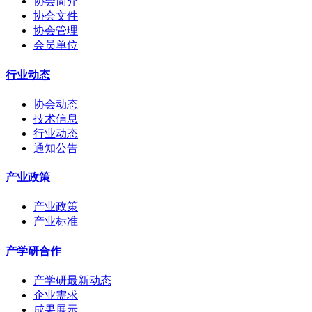
协会简介
协会文件
协会管理
会员单位
行业动态
协会动态
技术信息
行业动态
通知公告
产业政策
产业政策
产业标准
产学研合作
产学研最新动态
企业需求
成果展示