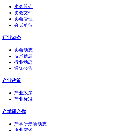
协会简介
协会文件
协会管理
会员单位
行业动态
协会动态
技术信息
行业动态
通知公告
产业政策
产业政策
产业标准
产学研合作
产学研最新动态
企业需求