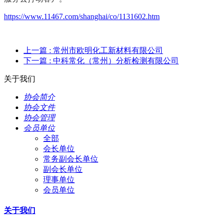
https://www.11467.com/shanghai/co/1131602.htm
上一篇
: 常州市欧明化工新材料有限公司
下一篇
: 中科常化（常州）分析检测有限公司
关于我们
协会简介
协会文件
协会管理
会员单位
全部
会长单位
常务副会长单位
副会长单位
理事单位
会员单位
关于我们