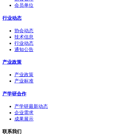
会员单位
行业动态
协会动态
技术信息
行业动态
通知公告
产业政策
产业政策
产业标准
产学研合作
产学研最新动态
企业需求
成果展示
联系我们