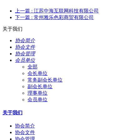
上一篇
: 江苏中海互联网科技有限公司
下一篇
: 常州雅乐色彩商贸有限公司
关于我们
协会简介
协会文件
协会管理
会员单位
全部
会长单位
常务副会长单位
副会长单位
理事单位
会员单位
关于我们
协会简介
协会文件
协会管理