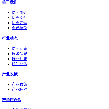
关于我们
协会简介
协会文件
协会管理
会员单位
行业动态
协会动态
技术信息
行业动态
通知公告
产业政策
产业政策
产业标准
产学研合作