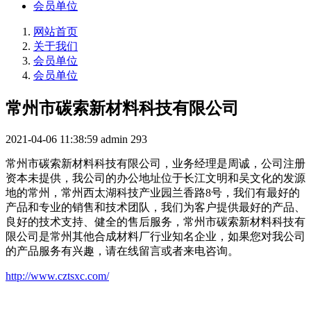
会员单位
网站首页
关于我们
会员单位
会员单位
常州市碳索新材料科技有限公司
2021-04-06 11:38:59
admin
293
常州市碳索新材料科技有限公司，业务经理是周诚，公司注册
资本未提供，我公司的办公地址位于长江文明和吴文化的发源
地的常州，常州西太湖科技产业园兰香路8号，我们有最好的
产品和专业的销售和技术团队，我们为客户提供最好的产品、
良好的技术支持、健全的售后服务，常州市碳索新材料科技有
限公司是常州其他合成材料厂行业知名企业，如果您对我公司
的产品服务有兴趣，请在线留言或者来电咨询。
http://www.cztsxc.com/