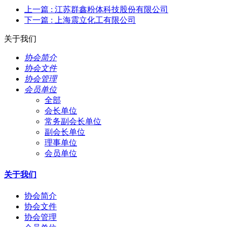
上一篇
: 江苏群鑫粉体科技股份有限公司
下一篇
: 上海震立化工有限公司
关于我们
协会简介
协会文件
协会管理
会员单位
全部
会长单位
常务副会长单位
副会长单位
理事单位
会员单位
关于我们
协会简介
协会文件
协会管理