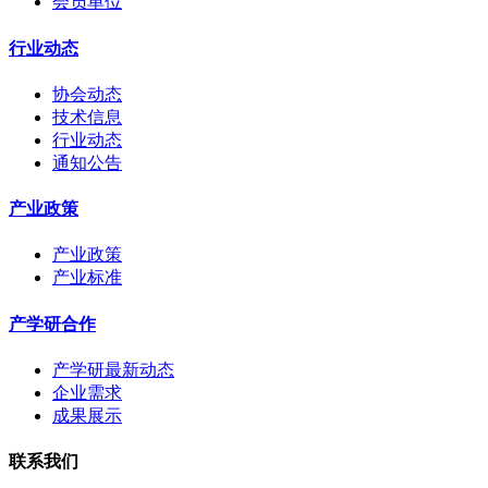
会员单位
行业动态
协会动态
技术信息
行业动态
通知公告
产业政策
产业政策
产业标准
产学研合作
产学研最新动态
企业需求
成果展示
联系我们