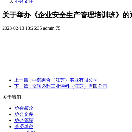
协会文件
关于举办《企业安全生产管理培训班》的
2023-02-13 13:26:35
admin
75
上一篇
: 中御惠合（江苏）实业有限公司
下一篇
: 众联必利工业涂料（江苏）有限公司
关于我们
协会简介
协会文件
协会管理
会员单位