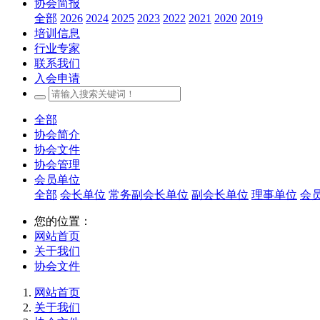
协会简报
全部
2026
2024
2025
2023
2022
2021
2020
2019
培训信息
行业专家
联系我们
入会申请
全部
协会简介
协会文件
协会管理
会员单位
全部
会长单位
常务副会长单位
副会长单位
理事单位
会
您的位置：
网站首页
关于我们
协会文件
网站首页
关于我们