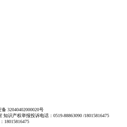
32040402000020号
举报投诉电话：0519-88863090 /18015816475
：18015816475