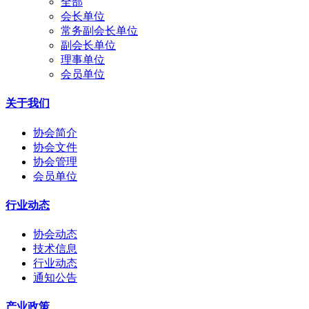
全部
会长单位
常务副会长单位
副会长单位
理事单位
会员单位
关于我们
协会简介
协会文件
协会管理
会员单位
行业动态
协会动态
技术信息
行业动态
通知公告
产业政策