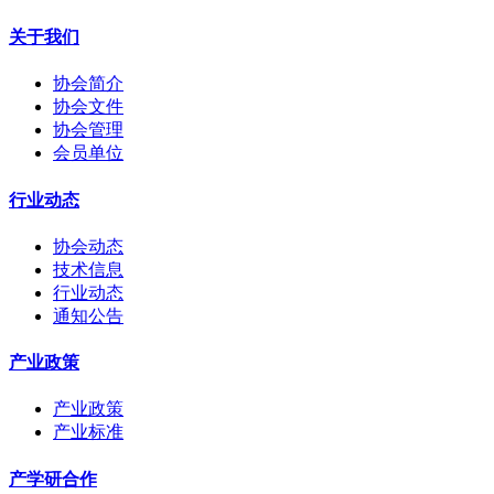
关于我们
协会简介
协会文件
协会管理
会员单位
行业动态
协会动态
技术信息
行业动态
通知公告
产业政策
产业政策
产业标准
产学研合作