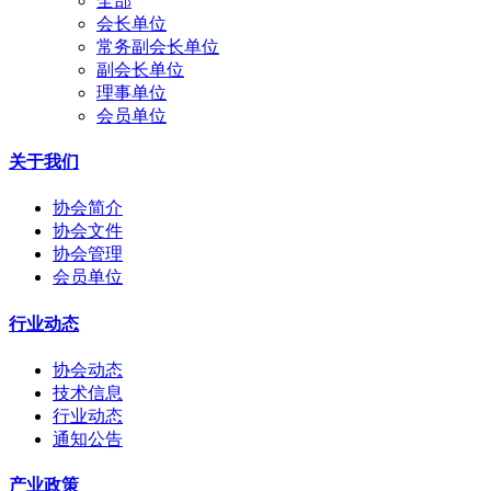
全部
会长单位
常务副会长单位
副会长单位
理事单位
会员单位
关于我们
协会简介
协会文件
协会管理
会员单位
行业动态
协会动态
技术信息
行业动态
通知公告
产业政策