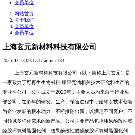
会员单位
网站首页
关于我们
会员单位
会员单位
上海玄元新材料科技有限公司
2025-03-13 09:37:17
admin
183
上海玄元新材料科技有限公司（以下简称上海玄元）是
一家致力于可再生生物材料-腰果壳油相关技术研究和生产的
专业性公司，公司成立于2020年，主要人员均来自于行业头
部公司，在多年的研发、生产、销售过程中，始终以技术创新
为企业发展的根本动力，不断推陈出新，以满足不同客户、不
同领域多样化需求的新产品。公司主要产品包括腰果酚改性酚
醛胺环氧树脂固化剂、腰果酚改性酚醛酰胺环氧树脂固化剂、