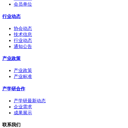
会员单位
行业动态
协会动态
技术信息
行业动态
通知公告
产业政策
产业政策
产业标准
产学研合作
产学研最新动态
企业需求
成果展示
联系我们