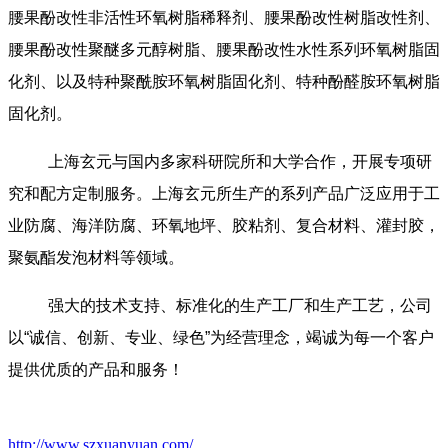
腰果酚改性非活性环氧树脂稀释剂、腰果酚改性树脂改性剂、
腰果酚改性聚醚多元醇树脂、腰果酚改性水性系列环氧树脂固
化剂、以及特种聚酰胺环氧树脂固化剂、特种酚醛胺环氧树脂
固化剂。
上海玄元与国内多家科研院所和大学合作，开展专项研
究和配方定制服务。上海玄元所生产的系列产品广泛应用于工
业防腐、海洋防腐、环氧地坪、胶粘剂、复合材料、灌封胶，
聚氨酯发泡材料等领域。
强大的技术支持、标准化的生产工厂和生产工艺，公司
以“诚信、创新、专业、绿色”为经营理念，竭诚为每一个客户
提供优质的产品和服务！
http://www.szxuanyuan.com/