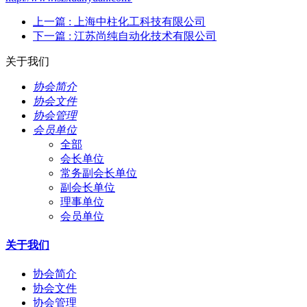
上一篇
: 上海中柱化工科技有限公司
下一篇
: 江苏尚纯自动化技术有限公司
关于我们
协会简介
协会文件
协会管理
会员单位
全部
会长单位
常务副会长单位
副会长单位
理事单位
会员单位
关于我们
协会简介
协会文件
协会管理