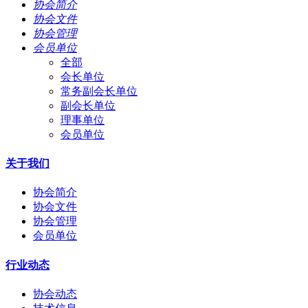
协会简介
协会文件
协会管理
会员单位
全部
会长单位
常务副会长单位
副会长单位
理事单位
会员单位
关于我们
协会简介
协会文件
协会管理
会员单位
行业动态
协会动态