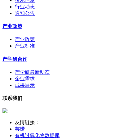
技术信息
行业动态
通知公告
产业政策
产业政策
产业标准
产学研合作
产学研最新动态
企业需求
成果展示
联系我们
友情链接：
芸诺
有机过氧化物数据库