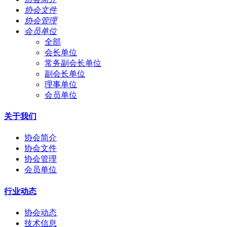
协会文件
协会管理
会员单位
全部
会长单位
常务副会长单位
副会长单位
理事单位
会员单位
关于我们
协会简介
协会文件
协会管理
会员单位
行业动态
协会动态
技术信息