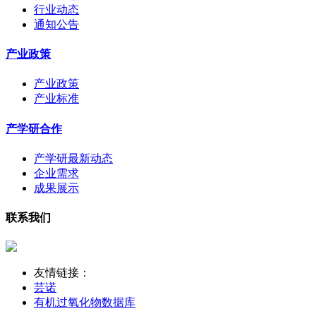
行业动态
通知公告
产业政策
产业政策
产业标准
产学研合作
产学研最新动态
企业需求
成果展示
联系我们
友情链接：
芸诺
有机过氧化物数据库