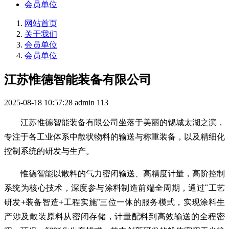
会员单位
网站首页
关于我们
会员单位
会员单位
江苏惟德智能装备有限公司
2025-08-18 10:57:28
admin
113
江苏惟德智能装备有限公司坐落于美丽的锡城太湖之滨，
专注于各工业体系中散状物料的输送与称重装备，以及精细化
控制系统的研发与生产。
惟德智能以散料的气力密闭输送、高精度计量，高阶控制
系统为核心技术，深度参与涂料制造前端全周期，通过"工艺
研发+装备智造+工程实施”三位一体的服务模式，实现涂料生
产涉及散装原料从密闭存储，计量配料到高效输送的全程密