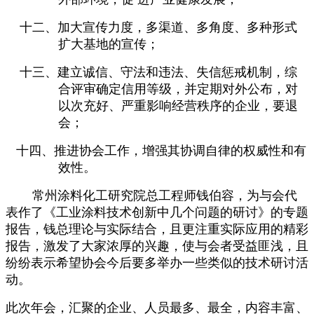
十二、加大宣传力度，多渠道、多角度、多种形式
扩大基地的宣传；
十三、建立诚信、守法和违法、失信惩戒机制，综
合评审确定信用等级，并定期对外公布，对
以次充好、严重影响经营秩序的企业，要退
会；
十四、推进协会工作，增强其协调自律的权威性和有
效性。
常州涂料化工研究院总工程师钱伯容，为与会代
表作了《工业涂料技术创新中几个问题的研讨》的专题
报告，钱总理论与实际结合，且更注重实际应用的精彩
报告，激发了大家浓厚的兴趣，使与会者受益匪浅，且
纷纷表示希望协会今后要多举办一些类似的技术研讨活
动。
此次年会，汇聚的企业、人员最多、最全，内容丰富、