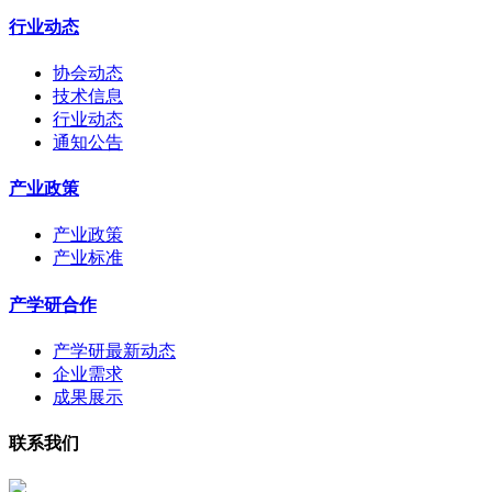
行业动态
协会动态
技术信息
行业动态
通知公告
产业政策
产业政策
产业标准
产学研合作
产学研最新动态
企业需求
成果展示
联系我们