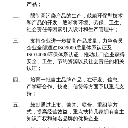
产品；
二、
限制高污染产品的生产，鼓励环保型技术
和产品的开发，逐渐将环境、劳保、卫生、
社会责任等因素引入设计和生产管理中；
三、
支持企业进一步提高产品质量，力争会员
企业全部通过
ISO9000
质量体系认证及
ISO14000
环保体系认证，推动出口企业获得
安全、卫生、节约资源以及社会责任的相关
认证；
四、
培育一批自主品牌产品，在研发、信息、
产学研合作、技改、信贷等方面予以重点支
持；
五、
鼓励通过上市、兼并、联合、重组等方
式，提高经营效益，重点扶持几家拥有自主
知识产权和知名品牌的优势企业；