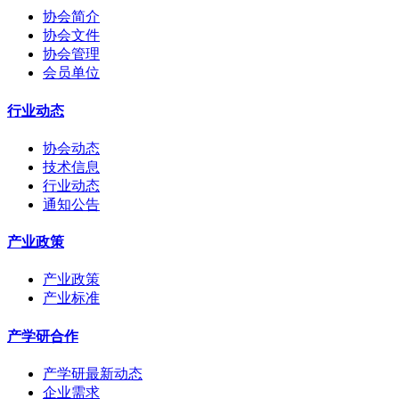
协会简介
协会文件
协会管理
会员单位
行业动态
协会动态
技术信息
行业动态
通知公告
产业政策
产业政策
产业标准
产学研合作
产学研最新动态
企业需求