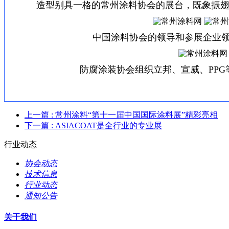
造型别具一格的常州涂料协会的展台，既象振翅
中国涂料协会的领导和参展企业
防腐涂装协会组织立邦、宣威、
PPG
上一篇
: 常州涂料“第十一届中国国际涂料展”精彩亮相
下一篇
: ASIACOAT是全行业的专业展
行业动态
协会动态
技术信息
行业动态
通知公告
关于我们