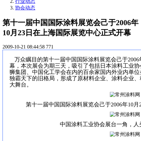
行业动态
协会动态
第十一届中国国际涂料展览会己于2006年
10月23日在上海国际展览中心正式开幕
2009-10-21 08:44:58
771
万众瞩目的第十一届中国国际涂料展览会己于
2006
幕，本次展会为期三天，吸引了包括日本涂料工业协
狮集团、中国化工学会在内的百余家国内外业内单位
独霸天下的旧格局，形成了原材料企业、涂料企业、
大舞台。
第十一届中国国际涂料展览会己于
2006
年
10
月
中国涂料工业协会展台一角，人