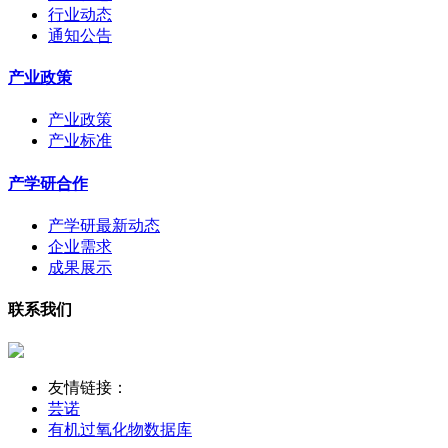
行业动态
通知公告
产业政策
产业政策
产业标准
产学研合作
产学研最新动态
企业需求
成果展示
联系我们
友情链接：
芸诺
有机过氧化物数据库