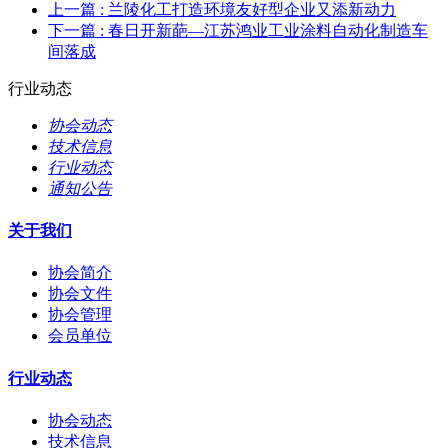
上一篇
: 兰陵化工打造环境友好型企业又添新动力
下一篇
: 春日开新葩—江苏鸿业工业涂料自动化制造车
间落成
行业动态
协会动态
技术信息
行业动态
通知公告
关于我们
协会简介
协会文件
协会管理
会员单位
行业动态
协会动态
技术信息