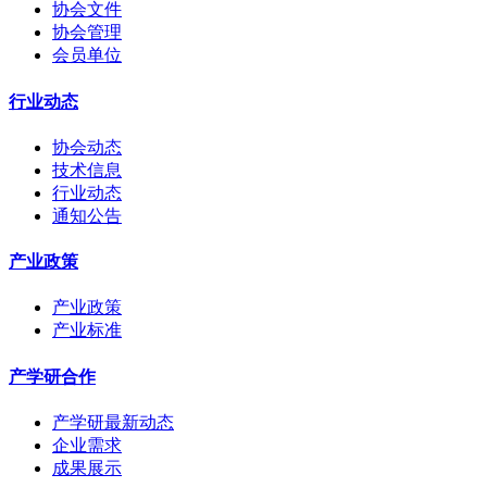
协会文件
协会管理
会员单位
行业动态
协会动态
技术信息
行业动态
通知公告
产业政策
产业政策
产业标准
产学研合作
产学研最新动态
企业需求
成果展示