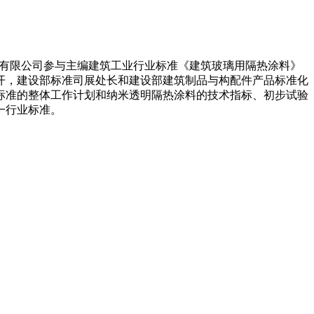
光涂料有限公司参与主编建筑工业行业标准《建筑玻璃用隔热涂料》
召开，建设部标准司展处长和建设部建筑制品与构配件产品标准化
标准的整体工作计划和纳米透明隔热涂料的技术指标、初步试验
一行业标准。