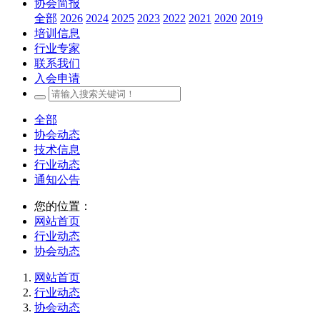
协会简报
全部
2026
2024
2025
2023
2022
2021
2020
2019
培训信息
行业专家
联系我们
入会申请
全部
协会动态
技术信息
行业动态
通知公告
您的位置：
网站首页
行业动态
协会动态
网站首页
行业动态
协会动态