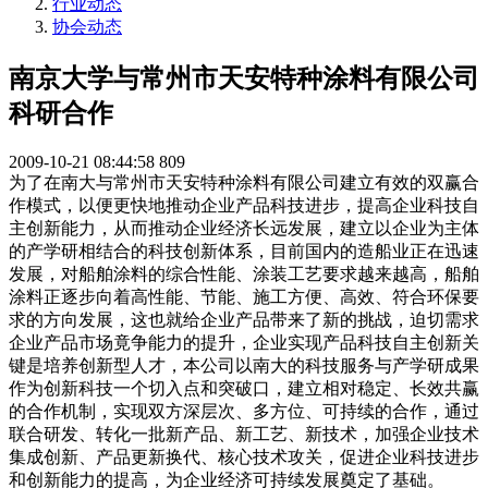
行业动态
协会动态
南京大学与常州市天安特种涂料有限公司
科研合作
2009-10-21 08:44:58
809
为了在南大与常州市天安特种涂料有限公司建立有效的双赢合
作模式，以便更快地推动企业产品科技进步，提高企业科技自
主创新能力，从而推动企业经济长远发展，建立以企业为主体
的产学研相结合的科技创新体系，目前国内的造船业正在迅速
发展，对船舶涂料的综合性能、涂装工艺要求越来越高，船舶
涂料正逐步向着高性能、节能、施工方便、高效、符合环保要
求的方向发展，这也就给企业产品带来了新的挑战，迫切需求
企业产品市场竟争能力的提升，企业实现产品科技自主创新关
键是培养创新型人才，本公司以南大的科技服务与产学研成果
作为创新科技一个切入点和突破口，建立相对稳定、长效共赢
的合作机制，实现双方深层次、多方位、可持续的合作，通过
联合研发、转化一批新产品、新工艺、新技术，加强企业技术
集成创新、产品更新换代、核心技术攻关，促进企业科技进步
和创新能力的提高，为企业经济可持续发展奠定了基础。