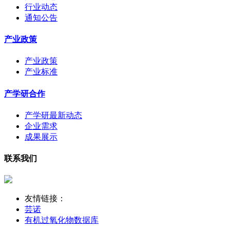
行业动态
通知公告
产业政策
产业政策
产业标准
产学研合作
产学研最新动态
企业需求
成果展示
联系我们
友情链接：
芸诺
有机过氧化物数据库