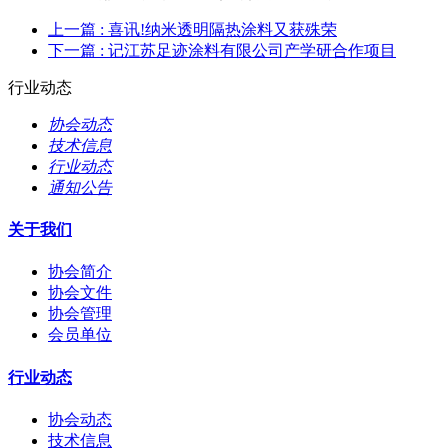
上一篇
: 喜讯!纳米透明隔热涂料又获殊荣
下一篇
: 记江苏足迹涂料有限公司产学研合作项目
行业动态
协会动态
技术信息
行业动态
通知公告
关于我们
协会简介
协会文件
协会管理
会员单位
行业动态
协会动态
技术信息