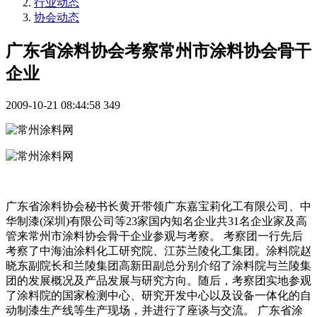
行业动态
协会动态
广东省涂料协会考察常州市涂料协会骨干
企业
2009-10-21 08:44:58
349
广东省涂料协会秘书长黄开带领广东嘉宝莉化工有限公司、中
华制漆(深圳)有限公司等23家国内知名企业共31名企业家及高
管来常州市涂料协会骨干企业参观与考察。 考察团一行先后
考察了中海油涂料化工研究院、江苏兰陵化工集团。涂料院赵
晓东副院长和兰陵集团高新田副总分别介绍了涂料院与兰陵集
团的发展概况及产品发展与研究方向。随后，考察团实地参观
了涂料院的国家检测中心、研究开发中心以及设备一体化的自
动制漆生产线等生产现场，并进行了座谈与交流。 广东省涂