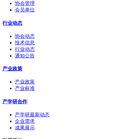
协会管理
会员单位
行业动态
协会动态
技术信息
行业动态
通知公告
产业政策
产业政策
产业标准
产学研合作
产学研最新动态
企业需求
成果展示