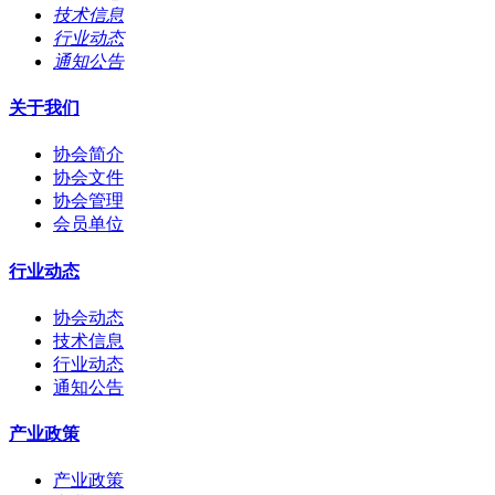
技术信息
行业动态
通知公告
关于我们
协会简介
协会文件
协会管理
会员单位
行业动态
协会动态
技术信息
行业动态
通知公告
产业政策
产业政策