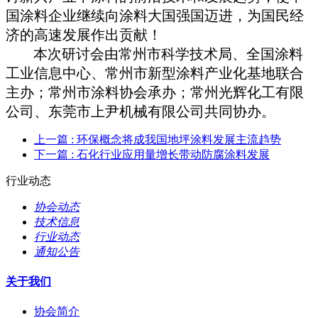
国涂料企业继续向涂料大国强国迈进，为国民经
济的高速发展作出贡献！
本次研讨会由常州市科学技术局、全国涂料
工业信息中心、常州市新型涂料产业化基地联合
主办；常州市涂料协会承办；常州光辉化工有限
公司、东莞市上尹机械有限公司共同协办。
上一篇
: 环保概念将成我国地坪涂料发展主流趋势
下一篇
: 石化行业应用量增长带动防腐涂料发展
行业动态
协会动态
技术信息
行业动态
通知公告
关于我们
协会简介