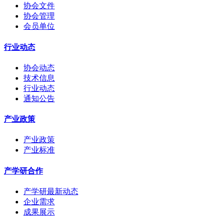
协会文件
协会管理
会员单位
行业动态
协会动态
技术信息
行业动态
通知公告
产业政策
产业政策
产业标准
产学研合作
产学研最新动态
企业需求
成果展示