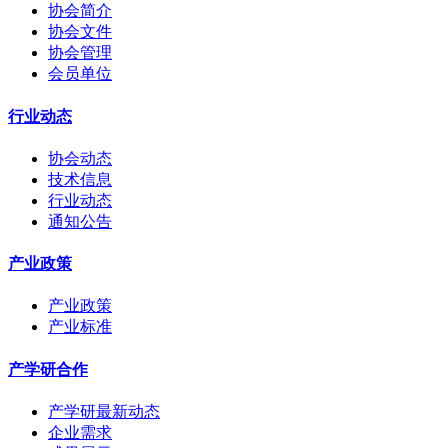
协会简介
协会文件
协会管理
会员单位
行业动态
协会动态
技术信息
行业动态
通知公告
产业政策
产业政策
产业标准
产学研合作
产学研最新动态
企业需求