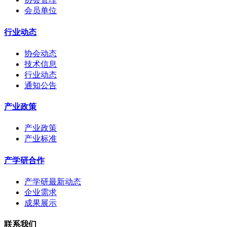
会员单位
行业动态
协会动态
技术信息
行业动态
通知公告
产业政策
产业政策
产业标准
产学研合作
产学研最新动态
企业需求
成果展示
联系我们