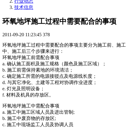
行业动态
技术信息
环氧地坪施工过程中需要配合的事项
2011-09-20 11:23:45
378
环氧地坪施工过程中需要配合的事项主要分为施工前、施工
中、施工后三个步骤来进行：
环氧地坪施工前需配合事项
a. 确认施工面积及施工规格（颜色及施工区域）；
b. 施工前需保持素地的环境清洁；
c. 确定施工所需的电源接驳点及电源线长度；
d. 与其它净化、土建等工程对协调作业进度；
e. 灯光及照明设备；
f. 材料及机具的存放区。
环氧地坪施工中需配合事项
a. 施工中施工区域人员及进出管制;
b. 施工中废弃物的存放区;
c. 施工中现场监工人员及协调人员