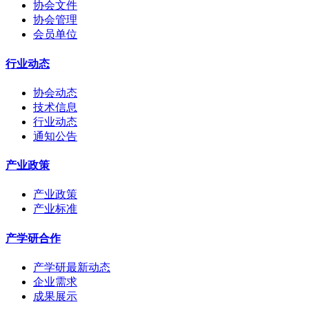
协会文件
协会管理
会员单位
行业动态
协会动态
技术信息
行业动态
通知公告
产业政策
产业政策
产业标准
产学研合作
产学研最新动态
企业需求
成果展示