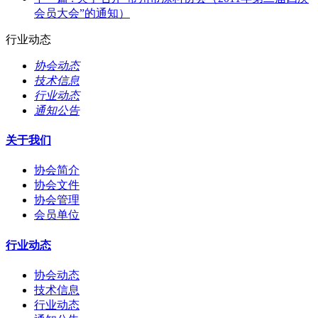
会员大会”的通知）
行业动态
协会动态
技术信息
行业动态
通知公告
关于我们
协会简介
协会文件
协会管理
会员单位
行业动态
协会动态
技术信息
行业动态