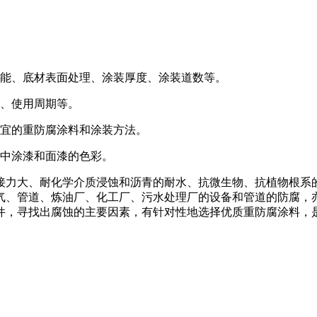
性能、底材表面处理、涂装厚度、涂装道数等。
、使用周期等。
宜的重防腐涂料和涂装方法。
中涂漆和面漆的色彩。
力大、耐化学介质浸蚀和沥青的耐水、抗微生物、抗植物根系
气、管道、炼油厂、化工厂、污水处理厂的设备和管道的防腐，
件，寻找出腐蚀的主要因素，有针对性地选择优质重防腐涂料，