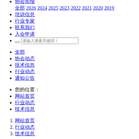
协会简报
全部
2026
2024
2025
2023
2022
2021
2020
2019
培训信息
行业专家
联系我们
入会申请
全部
协会动态
技术信息
行业动态
通知公告
您的位置：
网站首页
行业动态
技术信息
网站首页
行业动态
技术信息