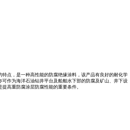
的特点，是一种高性能的防腐绝缘涂料，该产品有良好的耐化学
亦可作为海洋石油钻井平台及船舶水下部的防腐及矿山、井下设
是提高重防腐涂层防腐性能的重要条件。