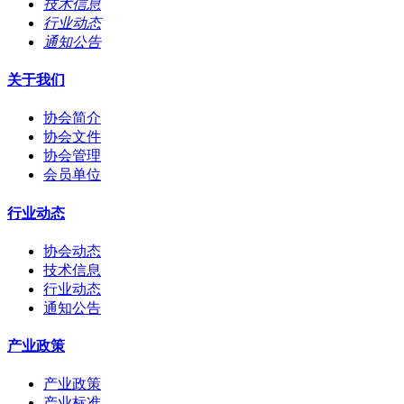
技术信息
行业动态
通知公告
关于我们
协会简介
协会文件
协会管理
会员单位
行业动态
协会动态
技术信息
行业动态
通知公告
产业政策
产业政策
产业标准