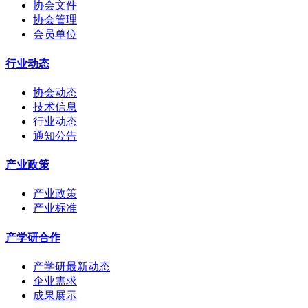
协会文件
协会管理
会员单位
行业动态
协会动态
技术信息
行业动态
通知公告
产业政策
产业政策
产业标准
产学研合作
产学研最新动态
企业需求
成果展示