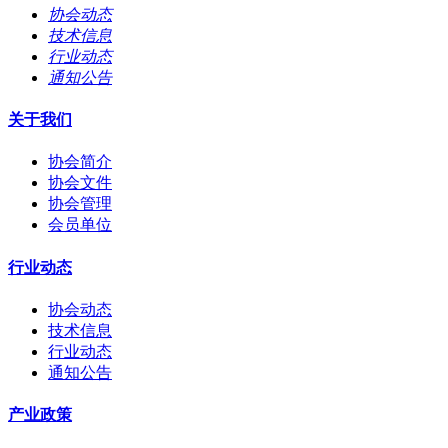
协会动态
技术信息
行业动态
通知公告
关于我们
协会简介
协会文件
协会管理
会员单位
行业动态
协会动态
技术信息
行业动态
通知公告
产业政策