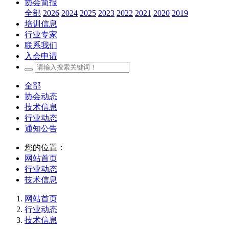
协会简报
全部
2026
2024
2025
2023
2022
2021
2020
2019
培训信息
行业专家
联系我们
入会申请
全部
协会动态
技术信息
行业动态
通知公告
您的位置：
网站首页
行业动态
技术信息
网站首页
行业动态
技术信息