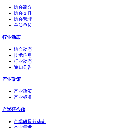
协会简介
协会文件
协会管理
会员单位
行业动态
协会动态
技术信息
行业动态
通知公告
产业政策
产业政策
产业标准
产学研合作
产学研最新动态
企业需求