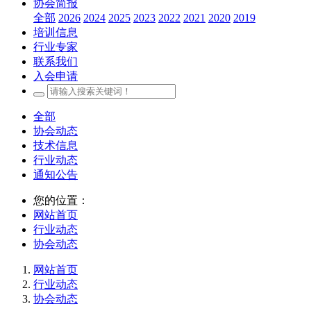
协会简报
全部
2026
2024
2025
2023
2022
2021
2020
2019
培训信息
行业专家
联系我们
入会申请
全部
协会动态
技术信息
行业动态
通知公告
您的位置：
网站首页
行业动态
协会动态
网站首页
行业动态
协会动态