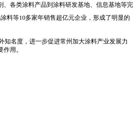
剂、各类涂料产品到涂料研发基地、信息基地等完
涂料等10多家年销售超亿元企业，形成了明显的
内外知名度，进一步促进常州加大涂料产业发展力
要作用。