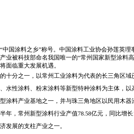
“中国涂料之乡”称号。中国涂料工业协会孙莲英理
料产业被科技部命名我国唯一的“常州国家新型涂料
将面临重大发展机遇。
的十分之一，以常州工业涂料为代表的长三角区域
、水性涂料、粉末涂料等新型特种涂料为主体，以
型涂料产业基地之一，并与珠三角地区以民用木器
半年，常州新型涂料行业产值78.58亿元，同比增长
济发展的支柱产业之一。