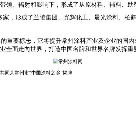
带领、辐射和影响下，形成了从原材料、辅料、助
0多家，形成了兰陵集团、光辉化工、晨光涂料、柏鹤
象的重要标志，它将提升常州涂料产业及企业的国
业全面走向世界，打造中国名牌和世界名牌发挥重
共同为常州市“中国涂料之乡”揭牌