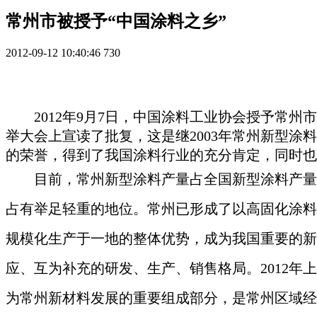
常州市被授予“中国涂料之乡”
2012-09-12 10:40:46
730
2012
年9月7日
，中国涂料工业协会授予常州市
举大会上宣读了批复，这是继2003年常州新型涂
的荣誉，得到了我国涂料行业的充分肯定，同时也
目前，常州新型涂料产量占全国新型涂料产量
占有举足轻重的地位。常州已形成了以高固化涂料
规模化生产于一地的整体优势，成为我国重要的新
应、互为补充的研发、生产、销售格局。2012年上
为常州新材料发展的重要组成部分，是常州区域经