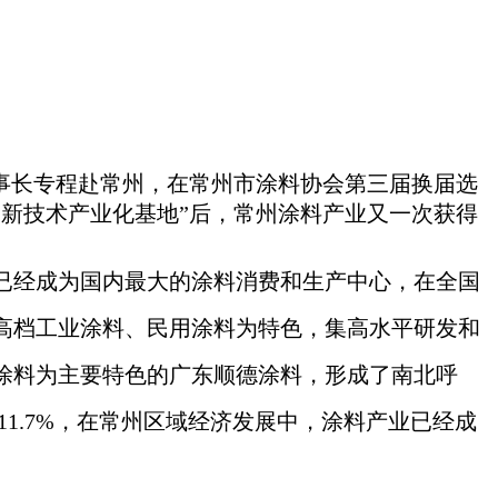
事长专程赴常州，在常州市涂料协会第三届换届选
高新技术产业化基地”后，常州涂料产业又一次获得
已经成为国内最大的涂料消费和生产中心，在全国
高档工业涂料、民用涂料为特色，集高水平研发和
涂料为主要特色的广东顺德涂料，形成了南北呼
11.7%，在常州区域经济发展中，涂料产业已经成