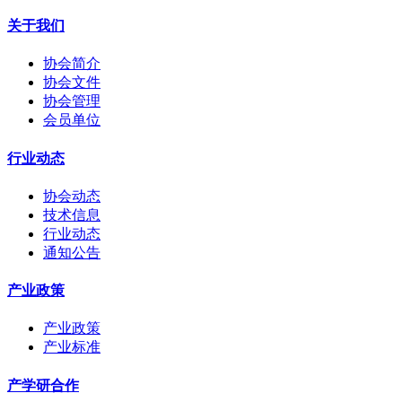
关于我们
协会简介
协会文件
协会管理
会员单位
行业动态
协会动态
技术信息
行业动态
通知公告
产业政策
产业政策
产业标准
产学研合作