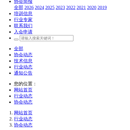
协会简报
全部
2026
2024
2025
2023
2022
2021
2020
2019
培训信息
行业专家
联系我们
入会申请
全部
协会动态
技术信息
行业动态
通知公告
您的位置：
网站首页
行业动态
协会动态
网站首页
行业动态
协会动态