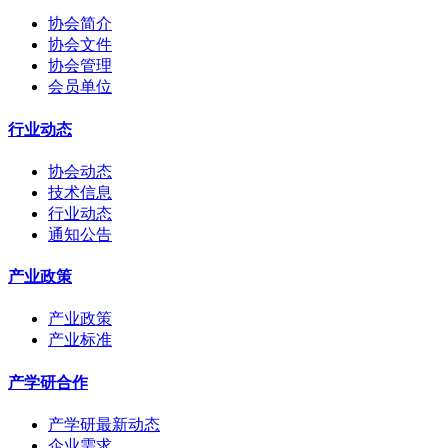
协会简介
协会文件
协会管理
会员单位
行业动态
协会动态
技术信息
行业动态
通知公告
产业政策
产业政策
产业标准
产学研合作
产学研最新动态
企业需求