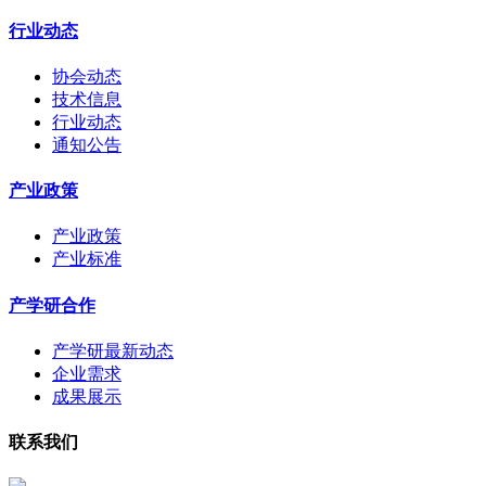
行业动态
协会动态
技术信息
行业动态
通知公告
产业政策
产业政策
产业标准
产学研合作
产学研最新动态
企业需求
成果展示
联系我们