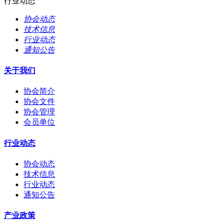
行业动态
协会动态
技术信息
行业动态
通知公告
关于我们
协会简介
协会文件
协会管理
会员单位
行业动态
协会动态
技术信息
行业动态
通知公告
产业政策