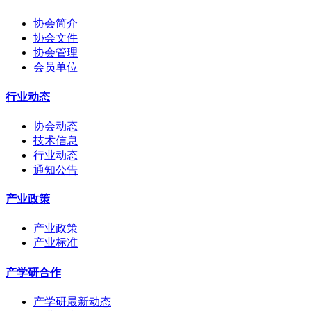
协会简介
协会文件
协会管理
会员单位
行业动态
协会动态
技术信息
行业动态
通知公告
产业政策
产业政策
产业标准
产学研合作
产学研最新动态