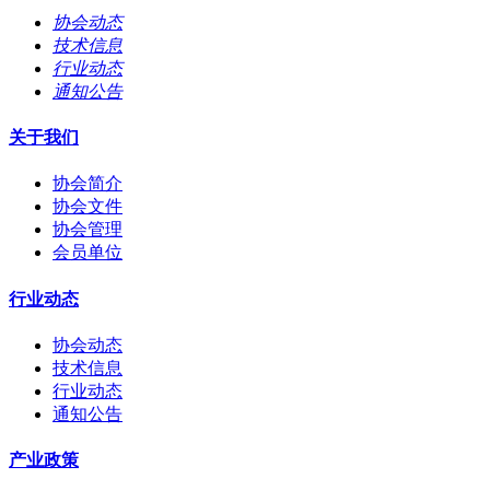
协会动态
技术信息
行业动态
通知公告
关于我们
协会简介
协会文件
协会管理
会员单位
行业动态
协会动态
技术信息
行业动态
通知公告
产业政策