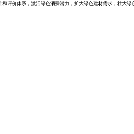
和评价体系，激活绿色消费潜力，扩大绿色建材需求，壮大绿色