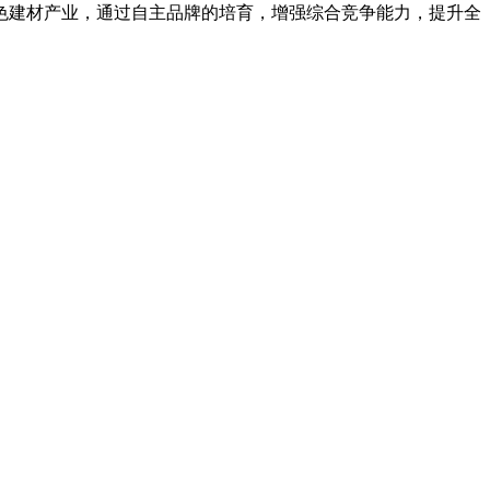
建材产业，通过自主品牌的培育，增强综合竞争能力，提升全