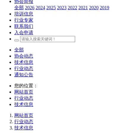
协会简报
全部
2026
2024
2025
2023
2022
2021
2020
2019
培训信息
行业专家
联系我们
入会申请
全部
协会动态
技术信息
行业动态
通知公告
您的位置：
网站首页
行业动态
技术信息
网站首页
行业动态
技术信息