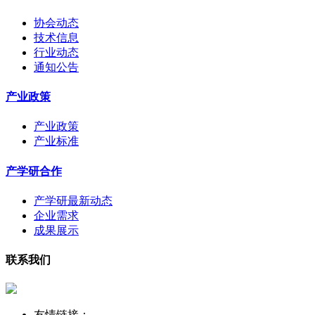
协会动态
技术信息
行业动态
通知公告
产业政策
产业政策
产业标准
产学研合作
产学研最新动态
企业需求
成果展示
联系我们
友情链接：